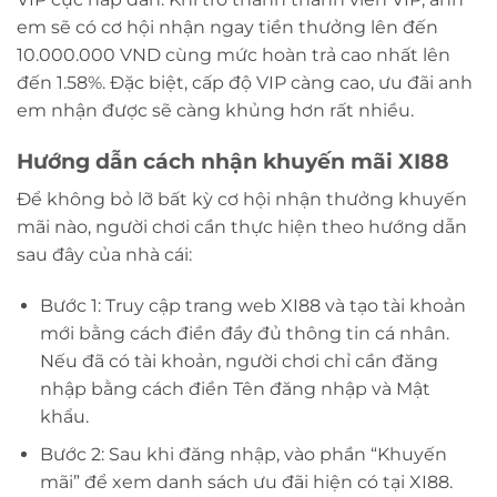
em sẽ có cơ hội nhận ngay tiền thưởng lên đến
10.000.000 VND cùng mức hoàn trả cao nhất lên
đến 1.58%. Đặc biệt, cấp độ VIP càng cao, ưu đãi anh
em nhận được sẽ càng khủng hơn rất nhiều.
Hướng dẫn cách nhận khuyến mãi XI88
Để không bỏ lỡ bất kỳ cơ hội nhận thưởng khuyến
mãi nào, người chơi cần thực hiện theo hướng dẫn
sau đây của nhà cái:
Bước 1: Truy cập trang web XI88 và tạo tài khoản
mới bằng cách điền đầy đủ thông tin cá nhân.
Nếu đã có tài khoản, người chơi chỉ cần đăng
nhập bằng cách điền Tên đăng nhập và Mật
khẩu.
Bước 2: Sau khi đăng nhập, vào phần “Khuyến
mãi” để xem danh sách ưu đãi hiện có tại XI88.