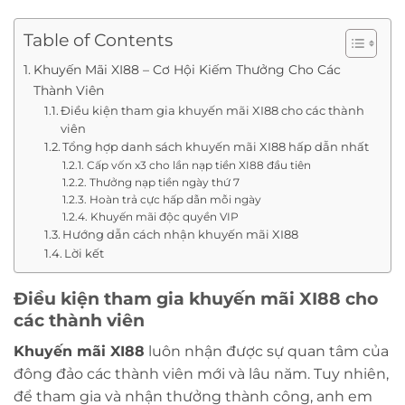
Table of Contents
Khuyến Mãi XI88 – Cơ Hội Kiếm Thưởng Cho Các
Thành Viên
Điều kiện tham gia khuyến mãi XI88 cho các thành
viên
Tổng hợp danh sách khuyến mãi XI88 hấp dẫn nhất
Cấp vốn x3 cho lần nạp tiền XI88 đầu tiên
Thưởng nạp tiền ngày thứ 7
Hoàn trả cực hấp dẫn mỗi ngày
Khuyến mãi độc quyền VIP
Hướng dẫn cách nhận khuyến mãi XI88
Lời kết
Điều kiện tham gia khuyến mãi XI88 cho
các thành viên
Khuyến mãi XI88
luôn nhận được sự quan tâm của
đông đảo các thành viên mới và lâu năm. Tuy nhiên,
để tham gia và nhận thưởng thành công, anh em