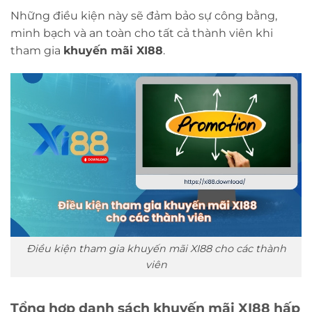
Những điều kiện này sẽ đảm bảo sự công bằng,
minh bạch và an toàn cho tất cả thành viên khi
tham gia
khuyến mãi XI88
.
Điều kiện tham gia khuyến mãi XI88 cho các thành
viên
Tổng hợp danh sách khuyến mãi XI88 hấp