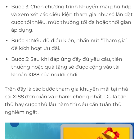
Bước 3: Chọn chương trình khuyến mãi phù hợp
và xem xét các điều kiện tham gia như số lần đặt
cược tối thiểu, mức thưởng tối đa hoặc thời gian
áp dụng.
Bước 4: Nếu đủ điều kiện, nhấn nút “Tham gia”
để kích hoạt ưu đãi.
Bước 5: Sau khi đáp ứng đầy đủ yêu cầu, tiền
thưởng hoặc quà tặng sẽ được cộng vào tài
khoản XI88 của người chơi.
Trên đây là các bước tham gia khuyến mãi tại nhà
cái XI88 đơn giản và nhanh chóng nhất. Dù là tân
thủ hay cược thủ lâu năm thì đều cần tuân thủ
nghiêm ngặt.