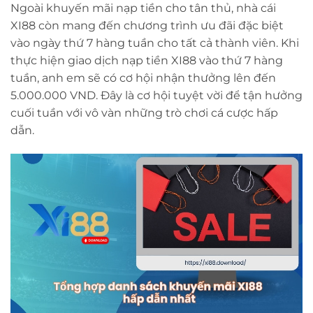
Ngoài khuyến mãi nạp tiền cho tân thủ, nhà cái
XI88 còn mang đến chương trình ưu đãi đặc biệt
vào ngày thứ 7 hàng tuần cho tất cả thành viên. Khi
thực hiện giao dịch nạp tiền XI88 vào thứ 7 hàng
tuần, anh em sẽ có cơ hội nhận thưởng lên đến
5.000.000 VND. Đây là cơ hội tuyệt vời để tận hưởng
cuối tuần với vô vàn những trò chơi cá cược hấp
dẫn.