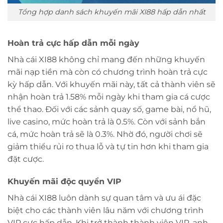
Tổng hợp danh sách khuyến mãi XI88 hấp dẫn nhất
Hoàn trả cực hấp dẫn mỗi ngày
Nhà cái XI88 không chỉ mang đến những khuyến
mãi nạp tiền mà còn có chương trình hoàn trả cực
kỳ hấp dẫn. Với khuyến mãi này, tất cả thành viên sẽ
nhận hoàn trả 1.58% mỗi ngày khi tham gia cá cược
thể thao. Đối với các sảnh quay số, game bài, nổ hũ,
live casino, mức hoàn trả là 0.5%. Còn với sảnh bắn
cá, mức hoàn trả sẽ là 0.3%. Nhờ đó, người chơi sẽ
giảm thiểu rủi ro thua lỗ và tự tin hơn khi tham gia
đặt cược.
Khuyến mãi độc quyền VIP
Nhà cái XI88 luôn dành sự quan tâm và ưu ái đặc
biệt cho các thành viên lâu năm với chương trình
VIP cực hấp dẫn. Khi trở thành thành viên VIP, anh