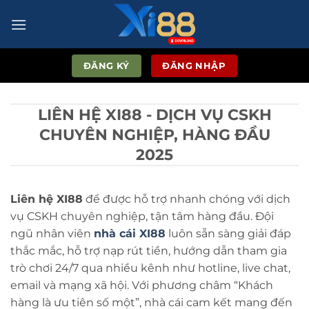
Bỏ
qua
nội
dung
ĐĂNG KÝ
ĐĂNG NHẬP
LIÊN HỆ XI88 - DỊCH VỤ CSKH
CHUYÊN NGHIỆP, HÀNG ĐẦU
2025
Liên hệ XI88
để được hỗ trợ nhanh chóng với dịch
vụ CSKH chuyên nghiệp, tận tâm hàng đầu. Đội
ngũ nhân viên
nhà cái XI88
luôn sẵn sàng giải đáp
thắc mắc, hỗ trợ nạp rút tiền, hướng dẫn tham gia
trò chơi 24/7 qua nhiều kênh như hotline, live chat,
email và mạng xã hội. Với phương châm “Khách
hàng là ưu tiên số một”, nhà cái cam kết mang đến