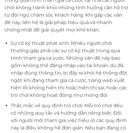
Trong quá trình tham gia cá cược tại nhà cái, người
chơi không tránh khỏi những tình huống cần hỗ trợ
từ đội ngũ chăm sóc khách hàng. Khi gặp các vấn
đề này, liên hệ là giải pháp hiệu quả và nhanh
chóng nhất để giải quyết mọi khó khăn.
Sự cố kỹ thuật phát sinh: Nhiều người chơi
thường gặp phải các sự cố kỹ thuật trong quá
trình tham gia cá cược. Những vấn đề này bao
gồm không thể đăng nhập vào tài khoản dù đã
nhập đúng thông tin, bị đẩy ra khỏi hệ thống đột
ngột khi đang tham gia cá cược, trang web xuất
hiện lỗi không hiển thị hoặc hiển thị sai, hoặc các
trò chơi không hoạt động như mong đợi.
Thắc mắc về quy định trò chơi: Mỗi trò chơi đều
có những quy tắc và hướng dẫn riêng biệt. Đối
với người mới tham gia, việc hiểu rõ các quy định
này là điều không hề đơn giản. Nếu bạn đang có