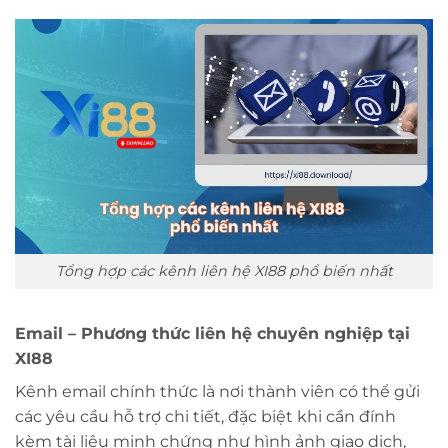
Tổng hợp các kênh liên hệ XI88 phổ biến nhất
Email – Phương thức liên hệ chuyên nghiệp tại
XI88
Kênh email chính thức là nơi thành viên có thể gửi
các yêu cầu hỗ trợ chi tiết, đặc biệt khi cần đính
kèm tài liệu minh chứng như hình ảnh giao dịch,