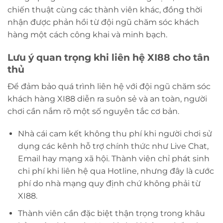
chiến thuật cùng các thành viên khác, đồng thời
nhận được phản hồi từ đội ngũ chăm sóc khách
hàng một cách công khai và minh bạch.
Lưu ý quan trọng khi liên hệ XI88 cho tân
thủ
Để đảm bảo quá trình liên hệ với đội ngũ chăm sóc
khách hàng XI88 diễn ra suôn sẻ và an toàn, người
chơi cần nắm rõ một số nguyên tắc cơ bản.
Nhà cái cam kết không thu phí khi người chơi sử
dụng các kênh hỗ trợ chính thức như Live Chat,
Email hay mạng xã hội. Thành viên chỉ phát sinh
chi phí khi liên hệ qua Hotline, nhưng đây là cước
phí do nhà mạng quy định chứ không phải từ
XI88.
Thành viên cần đặc biệt thận trọng trong khâu