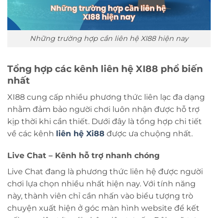
Những trường hợp cần liên hệ XI88 hiện nay
Tổng hợp các kênh liên hệ XI88 phổ biến
nhất
XI88 cung cấp nhiều phương thức liên lạc đa dạng
nhằm đảm bảo người chơi luôn nhận được hỗ trợ
kịp thời khi cần thiết. Dưới đây là tổng hợp chi tiết
về các kênh
liên hệ Xi88
được ưa chuộng nhất.
Live Chat – Kênh hỗ trợ nhanh chóng
Live Chat đang là phương thức liên hệ được người
chơi lựa chọn nhiều nhất hiện nay. Với tính năng
này, thành viên chỉ cần nhấn vào biểu tượng trò
chuyện xuất hiện ở góc màn hình website để kết