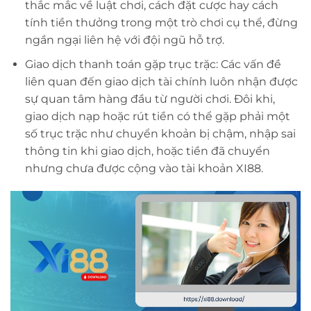
thắc mắc về luật chơi, cách đặt cược hay cách
tính tiền thưởng trong một trò chơi cụ thể, đừng
ngần ngại liên hệ với đội ngũ hỗ trợ.
Giao dịch thanh toán gặp trục trặc: Các vấn đề
liên quan đến giao dịch tài chính luôn nhận được
sự quan tâm hàng đầu từ người chơi. Đôi khi,
giao dịch nạp hoặc rút tiền có thể gặp phải một
số trục trặc như chuyển khoản bị chậm, nhập sai
thông tin khi giao dịch, hoặc tiền đã chuyển
nhưng chưa được cộng vào tài khoản XI88.