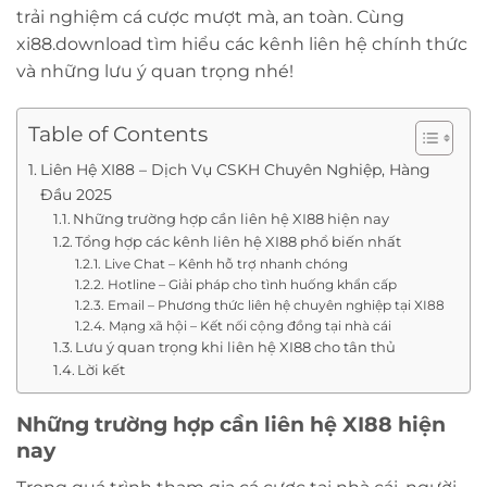
trải nghiệm cá cược mượt mà, an toàn. Cùng
xi88.download tìm hiểu các kênh liên hệ chính thức
và những lưu ý quan trọng nhé!
Table of Contents
Liên Hệ XI88 – Dịch Vụ CSKH Chuyên Nghiệp, Hàng
Đầu 2025
Những trường hợp cần liên hệ XI88 hiện nay
Tổng hợp các kênh liên hệ XI88 phổ biến nhất
Live Chat – Kênh hỗ trợ nhanh chóng
Hotline – Giải pháp cho tình huống khẩn cấp
Email – Phương thức liên hệ chuyên nghiệp tại XI88
Mạng xã hội – Kết nối cộng đồng tại nhà cái
Lưu ý quan trọng khi liên hệ XI88 cho tân thủ
Lời kết
Những trường hợp cần liên hệ XI88 hiện
nay