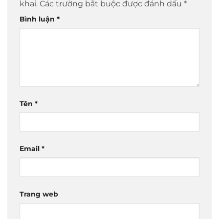
khai.
Các trường bắt buộc được đánh dấu
*
Bình luận
*
Tên
*
Email
*
Trang web