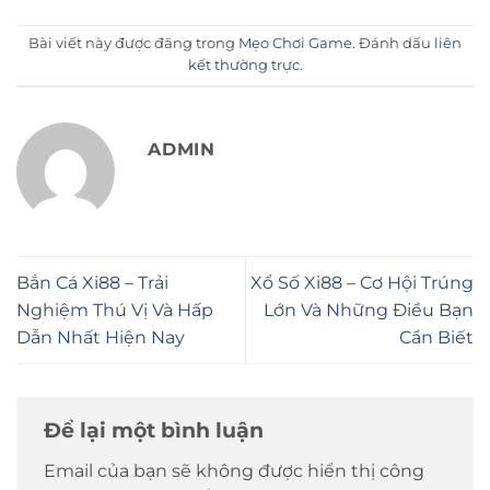
Bài viết này được đăng trong
Mẹo Chơi Game
. Đánh dấu
liên
kết thường trực
.
ADMIN
Bắn Cá Xi88 – Trải
Xổ Số Xi88 – Cơ Hội Trúng
Nghiệm Thú Vị Và Hấp
Lớn Và Những Điều Bạn
Dẫn Nhất Hiện Nay
Cần Biết
Để lại một bình luận
Email của bạn sẽ không được hiển thị công