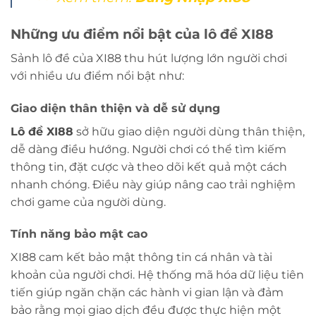
Những ưu điểm nổi bật của lô đề XI88
Sảnh lô đề của XI88 thu hút lượng lớn người chơi
với nhiều ưu điểm nổi bật như:
Giao diện thân thiện và dễ sử dụng
Lô đề XI88
sở hữu giao diện người dùng thân thiện,
dễ dàng điều hướng. Người chơi có thể tìm kiếm
thông tin, đặt cược và theo dõi kết quả một cách
nhanh chóng. Điều này giúp nâng cao trải nghiệm
chơi game của người dùng.
Tính năng bảo mật cao
XI88 cam kết bảo mật thông tin cá nhân và tài
khoản của người chơi. Hệ thống mã hóa dữ liệu tiên
tiến giúp ngăn chặn các hành vi gian lận và đảm
bảo rằng mọi giao dịch đều được thực hiện một