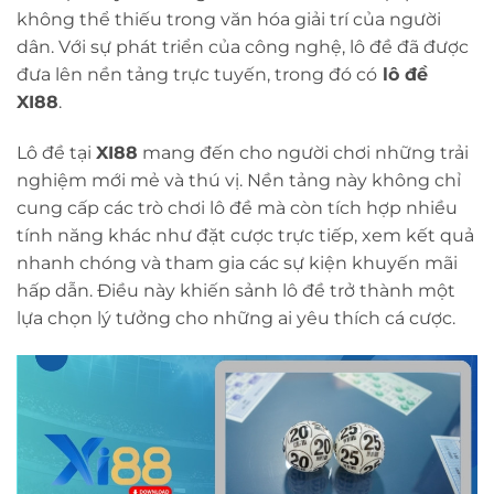
không thể thiếu trong văn hóa giải trí của người
dân. Với sự phát triển của công nghệ, lô đề đã được
đưa lên nền tảng trực tuyến, trong đó có
lô đề
XI88
.
Lô đề tại
XI88
mang đến cho người chơi những trải
nghiệm mới mẻ và thú vị. Nền tảng này không chỉ
cung cấp các trò chơi lô đề mà còn tích hợp nhiều
tính năng khác như đặt cược trực tiếp, xem kết quả
nhanh chóng và tham gia các sự kiện khuyến mãi
hấp dẫn. Điều này khiến sảnh lô đề trở thành một
lựa chọn lý tưởng cho những ai yêu thích cá cược.