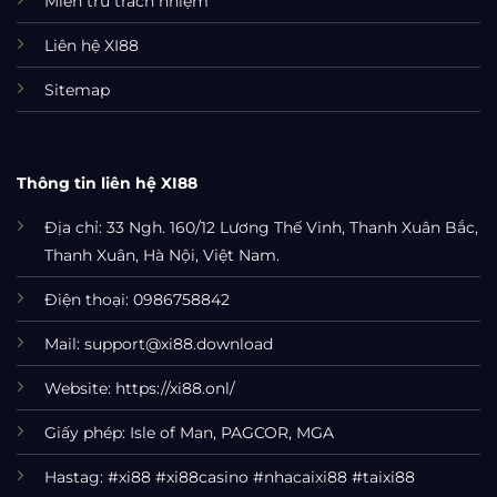
Miễn trừ trách nhiệm
Liên hệ XI88
Sitemap
Thông tin liên hệ XI88
Địa chỉ: 33 Ngh. 160/12 Lương Thế Vinh, Thanh Xuân Bắc,
Thanh Xuân, Hà Nội, Việt Nam.
Điện thoại: 0986758842
Mail:
support@xi88.download
Website: https://xi88.onl/
Giấy phép: Isle of Man, PAGCOR, MGA
Hastag: #xi88 #xi88casino #nhacaixi88 #taixi88