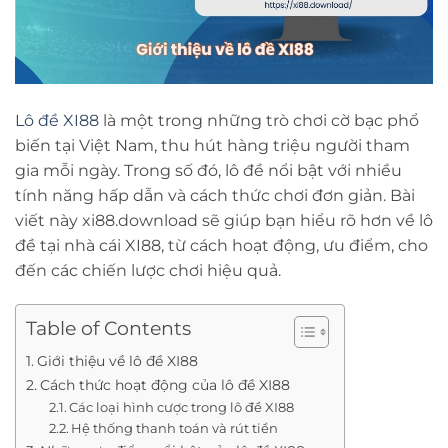
Lô đề XI88
là một trong những trò chơi cờ bạc phổ
biến tại Việt Nam, thu hút hàng triệu người tham
gia mỗi ngày. Trong số đó, lô đề nổi bật với nhiều
tính năng hấp dẫn và cách thức chơi đơn giản. Bài
viết này xi88.download sẽ giúp bạn hiểu rõ hơn về lô
đề tại nhà cái XI88, từ cách hoạt động, ưu điểm, cho
đến các chiến lược chơi hiệu quả.
Table of Contents
Giới thiệu về lô đề XI88
Cách thức hoạt động của lô đề XI88
Các loại hình cược trong lô đề XI88
Hệ thống thanh toán và rút tiền